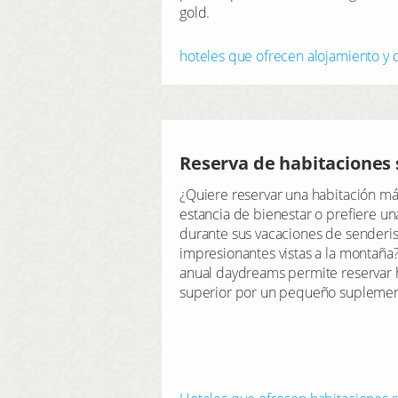
gold.
hoteles que ofrecen alojamiento y
Reserva de habitaciones 
¿Quiere reservar una habitación má
estancia de bienestar o prefiere u
durante sus vacaciones de senderis
impresionantes vistas a la montaña?
anual daydreams permite reservar 
superior por un pequeño suplemen