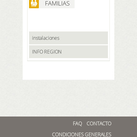
FAMILIAS
instalaciones
INFO REGION
FAQ
CONTACTO
CONDICIONES GENERALES