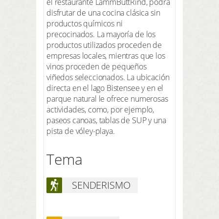
el restaurante LammButtRind, podrá
disfrutar de una cocina clásica sin
productos químicos ni
precocinados. La mayoría de los
productos utilizados proceden de
empresas locales, mientras que los
vinos proceden de pequeños
viñedos seleccionados. La ubicación
directa en el lago Bistensee y en el
parque natural le ofrece numerosas
actividades, como, por ejemplo,
paseos canoas, tablas de SUP y una
pista de vóley-playa.
Tema
SENDERISMO