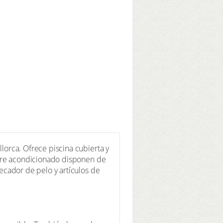
llorca. Ofrece piscina cubierta y
 aire acondicionado disponen de
secador de pelo y artículos de