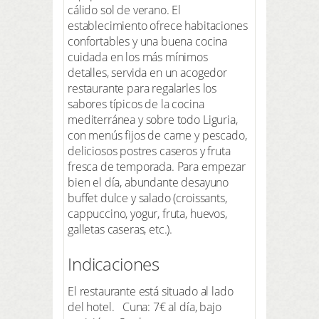
cálido sol de verano. El
establecimiento ofrece habitaciones
confortables y una buena cocina
cuidada en los más mínimos
detalles, servida en un acogedor
restaurante para regalarles los
sabores típicos de la cocina
mediterránea y sobre todo Liguria,
con menús fijos de carne y pescado,
deliciosos postres caseros y fruta
fresca de temporada. Para empezar
bien el día, abundante desayuno
buffet dulce y salado (croissants,
cappuccino, yogur, fruta, huevos,
galletas caseras, etc.).
Indicaciones
El restaurante está situado al lado
del hotel. Cuna: 7€ al día, bajo