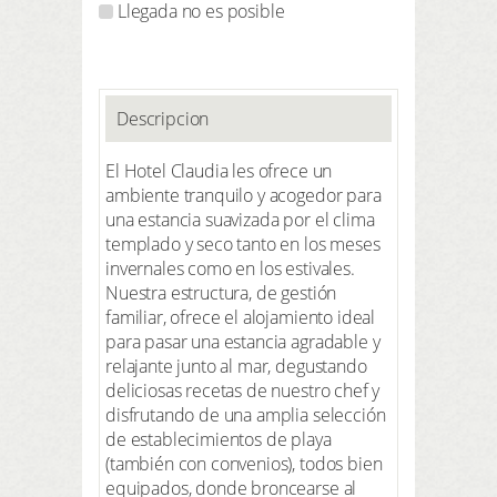
Llegada no es posible
Descripcion
El Hotel Claudia les ofrece un
ambiente tranquilo y acogedor para
una estancia suavizada por el clima
templado y seco tanto en los meses
invernales como en los estivales.
Nuestra estructura, de gestión
familiar, ofrece el alojamiento ideal
para pasar una estancia agradable y
relajante junto al mar, degustando
deliciosas recetas de nuestro chef y
disfrutando de una amplia selección
de establecimientos de playa
(también con convenios), todos bien
equipados, donde broncearse al