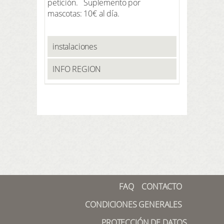
petición. Suplemento por
mascotas: 10€ al día.
instalaciones
INFO REGION
FAQ
CONTACTO
CONDICIONES GENERALES
PROTECCIÓN DE DATOS