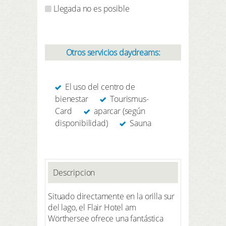
Llegada no es posible
Otros servicios daydreams:
El uso del centro de
bienestar
Tourismus-
Card
aparcar (según
disponibilidad)
Sauna
Descripcion
Situado directamente en la orilla sur
del lago, el Flair Hotel am
Wörthersee ofrece una fantástica