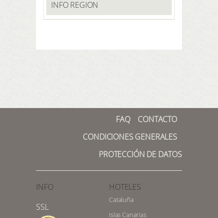
INFO REGION
FAQ
CONTACTO
CONDICIONES GENERALES
PROTECCIÓN DE DATOS
INFO
HOTELES
Cataluña
SSL
Islas Canarias