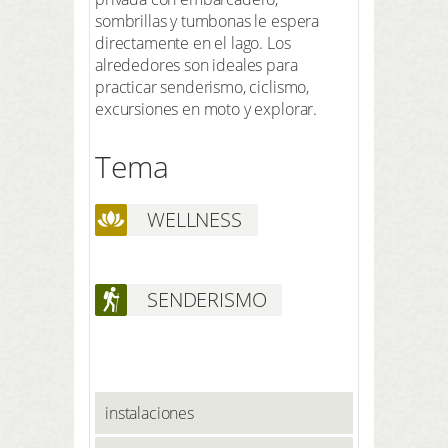
sombrillas y tumbonas le espera
directamente en el lago. Los
alrededores son ideales para
practicar senderismo, ciclismo,
excursiones en moto y explorar.
Tema
WELLNESS
SENDERISMO
instalaciones