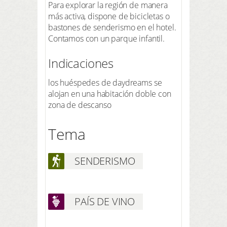
Para explorar la región de manera
más activa, dispone de bicicletas o
bastones de senderismo en el hotel.
Contamos con un parque infantil.
Indicaciones
los huéspedes de daydreams se
alojan en una habitación doble con
zona de descanso
Tema
SENDERISMO
PAÍS DE VINO