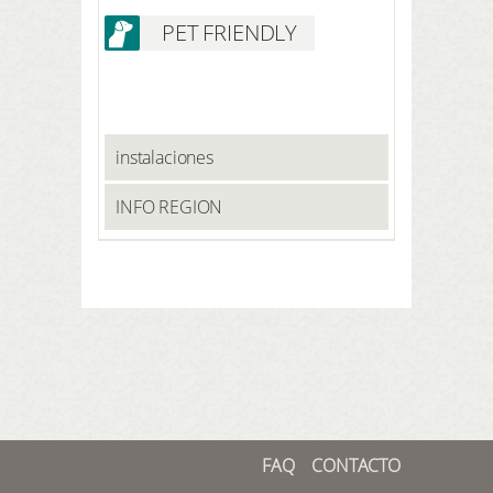
PET FRIENDLY
instalaciones
INFO REGION
FAQ
CONTACTO