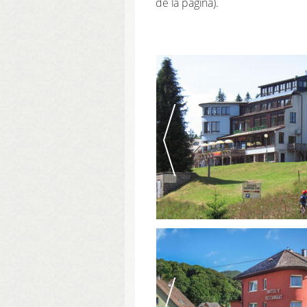
de la página).