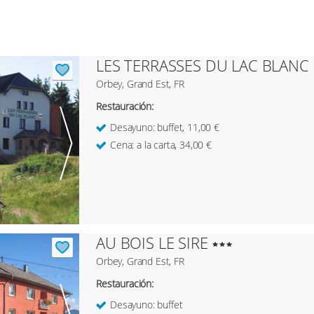
LES TERRASSES DU LAC BLANC
Orbey, Grand Est, FR
Restauración:
Desayuno: buffet, 11,00 €
Cena: a la carta, 34,00 €
AU BOIS LE SIRE
Orbey, Grand Est, FR
Restauración:
Desayuno: buffet