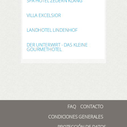
SPA HOTEL ZEDERN KLANG
VILLA EXCELSIOR
LANDHOTEL LINDENHOF
DER UNTERWIRT - DAS KLEINE
GOURMETHOTEL
FAQ
CONTACTO
CONDICIONES GENERALES
PROTECCIÓN DE DATOS