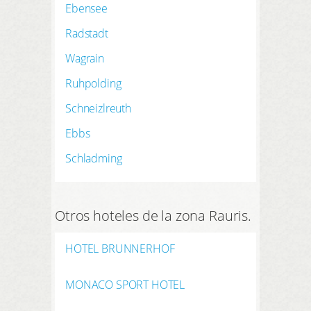
Ebensee
Radstadt
Wagrain
Ruhpolding
Schneizlreuth
Ebbs
Schladming
Otros hoteles de la zona Rauris.
HOTEL BRUNNERHOF
MONACO SPORT HOTEL