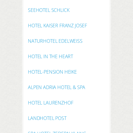
SEEHOTEL SCHLICK
HOTEL KAISER FRANZ JOSEF
NATURHOTEL EDELWEISS
HOTEL IN THE HEART
HOTEL-PENSION HEIKE
ALPEN ADRIA HOTEL & SPA
HOTEL LAURENZHOF
LANDHOTEL POST