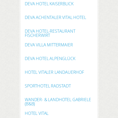
DEVA HOTEL KAISERBLICK
DEVA ACHENTALER VITAL HOTEL
DEVA HOTEL-RESTAURANT
FISCHERWIRT
DEVA VILLA MITTERMAIER
DEVA HOTEL ALPENGLÜCK
HOTEL VITALER LANDAUERHOF
SPORTHOTEL RADSTADT
WANDER- & LANDHOTEL GABRIELE
(B&B)
HOTEL VITAL