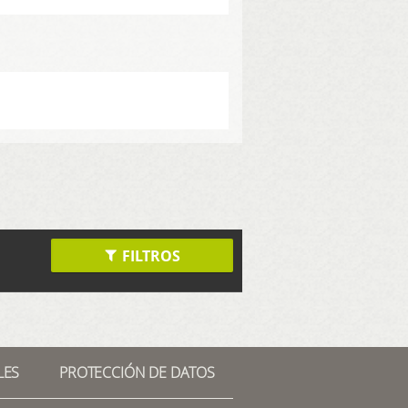
FILTROS
LES
PROTECCIÓN DE DATOS