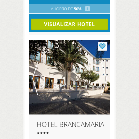
AHORRO DE
50%
i
VISUALIZAR HOTEL
HOTEL BRANCAMARIA