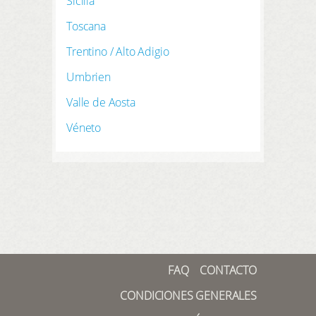
Sicilia
Toscana
Trentino / Alto Adigio
Umbrien
Valle de Aosta
Véneto
FAQ
CONTACTO
CONDICIONES GENERALES