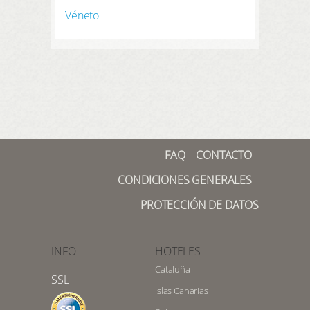
Véneto
FAQ
CONTACTO
CONDICIONES GENERALES
PROTECCIÓN DE DATOS
INFO
HOTELES
Cataluña
SSL
Islas Canarias