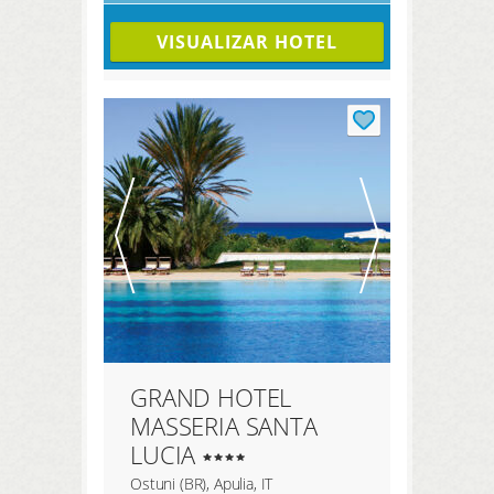
VISUALIZAR HOTEL
GRAND HOTEL
MASSERIA SANTA
LUCIA
Ostuni (BR), Apulia, IT